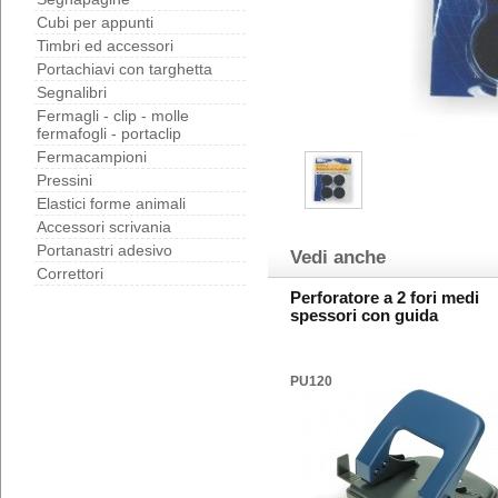
Cubi per appunti
Timbri ed accessori
Portachiavi con targhetta
Segnalibri
Fermagli - clip - molle
fermafogli - portaclip
Fermacampioni
Pressini
Elastici forme animali
Accessori scrivania
Portanastri adesivo
Vedi anche
Correttori
Perforatore a 2 fori medi
spessori con guida
PU120