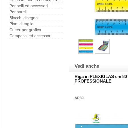
Pennelli ed accessori
Pennarelli
Blocchi disegno
Piani di taglio
Cutter per grafica
Compassi ed accessori
Vedi anche
Riga in PLEXIGLAS cm 80
PROFESSIONALE
AR80