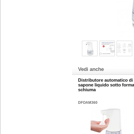
Vedi anche
Distributore automatico di
sapone liquido sotto forma
schiuma
DFOAM360